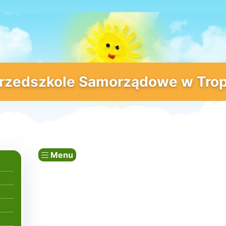
rzedszkole Samorządowe w Trop
Menu