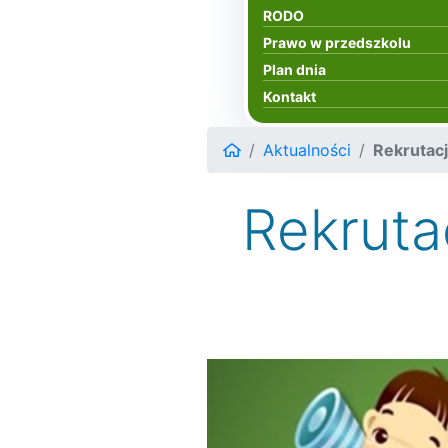
RODO
Prawo w przedszkolu
Plan dnia
Kontakt
Aktualności
Rekrutac
Rekruta