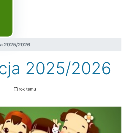
ja 2025/2026
cja 2025/2026
rok temu