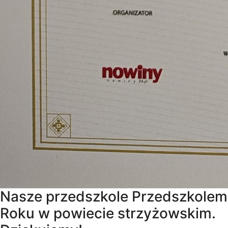
Nasze przedszkole Przedszkolem
Roku w powiecie strzyżowskim.