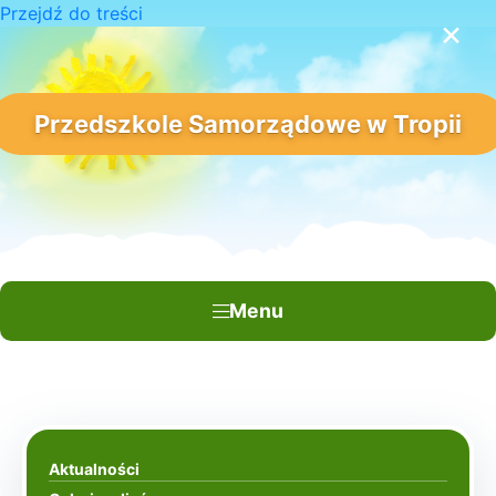
Przejdź do treści
×
Przedszkole Samorządowe w Tropii
Menu
Aktualności