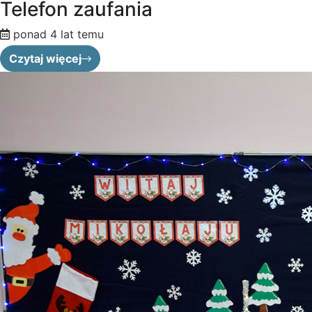
Telefon zaufania
ponad 4 lat temu
Czytaj więcej