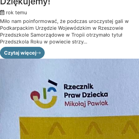
Dziękujemy!
rok temu
Miło nam poinformować, że podczas uroczystej gali w
Podkarpackim Urzędzie Wojewódzkim w Rzeszowie
Przedszkole Samorządowe w Tropii otrzymało tytuł
Przedszkola Roku w powiecie strzy...
Czytaj więcej