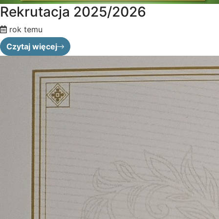
Rekrutacja 2025/2026
rok temu
Czytaj więcej