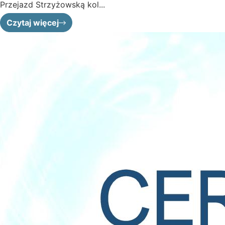
Przejazd Strzyżowską kol...
Czytaj więcej