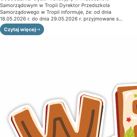
Samorządowym w Tropii Dyrektor Przedszkola
Samorządowego w Tropii informuje, że: od dnia
18.05.2026 r. do dnia 29.05.2026 r. przyjmowane s...
Czytaj więcej