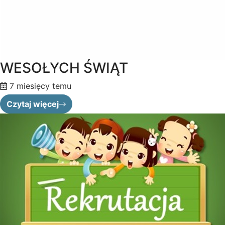
WESOŁYCH ŚWIĄT
7 miesięcy temu
Czytaj więcej